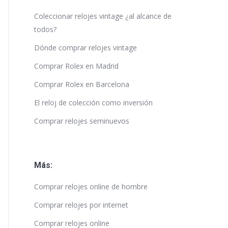
Coleccionar relojes vintage ¿al alcance de
todos?
Dónde comprar relojes vintage
Comprar Rolex en Madrid
Comprar Rolex en Barcelona
El reloj de colección como inversión
Comprar relojes seminuevos
Más:
Comprar relojes online de hombre
Comprar relojes por internet
Comprar relojes online