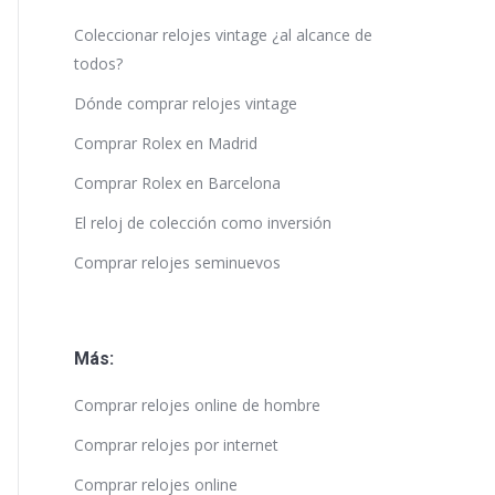
Coleccionar relojes vintage ¿al alcance de
todos?
Dónde comprar relojes vintage
Comprar Rolex en Madrid
Comprar Rolex en Barcelona
El reloj de colección como inversión
Comprar relojes seminuevos
Más:
Comprar relojes online de hombre
Comprar relojes por internet
Comprar relojes online