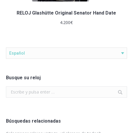
RELOJ Glashütte Original Senator Hand Date
4.200
€
Español
Busque su reloj
Search:
Búsquedas relacionadas