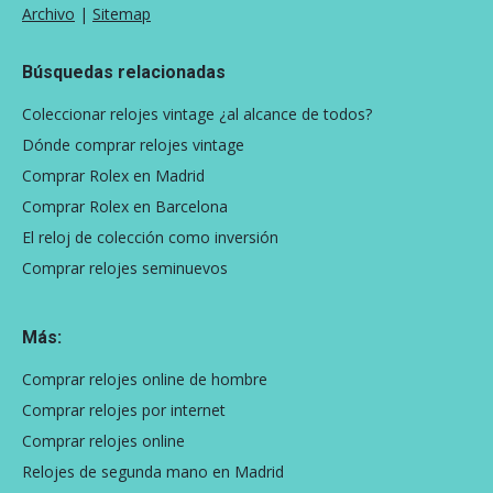
Archivo
|
Sitemap
Búsquedas relacionadas
Coleccionar relojes vintage ¿al alcance de todos?
Dónde comprar relojes vintage
Comprar Rolex en Madrid
Comprar Rolex en Barcelona
El reloj de colección como inversión
Comprar relojes seminuevos
Más:
Comprar relojes online de hombre
Comprar relojes por internet
Comprar relojes online
Relojes de segunda mano en Madrid