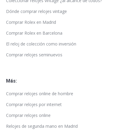
Coleccionar relojes vintage ¿al alcance de todos?
Dónde comprar relojes vintage
Comprar Rolex en Madrid
Comprar Rolex en Barcelona
El reloj de colección como inversión
Comprar relojes seminuevos
Más:
Comprar relojes online de hombre
Comprar relojes por internet
Comprar relojes online
Relojes de segunda mano en Madrid