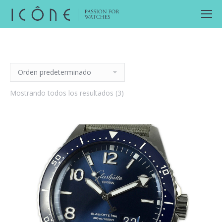
Mostrando todos los resultados (3)