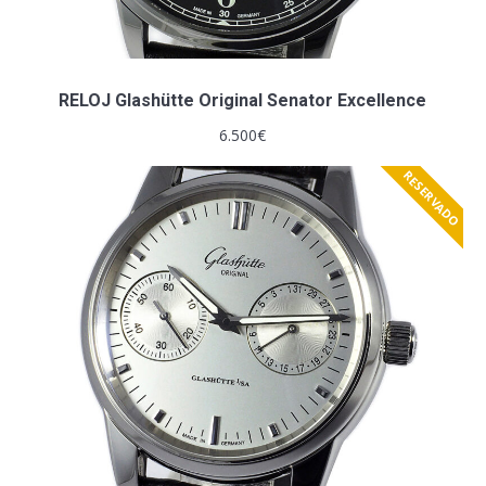
RELOJ Glashütte Original Senator Excellence
6.500
€
RESERVADO