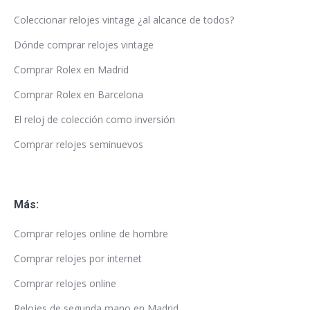
Coleccionar relojes vintage ¿al alcance de todos?
Dónde comprar relojes vintage
Comprar Rolex en Madrid
Comprar Rolex en Barcelona
El reloj de colección como inversión
Comprar relojes seminuevos
Más:
Comprar relojes online de hombre
Comprar relojes por internet
Comprar relojes online
Relojes de segunda mano en Madrid