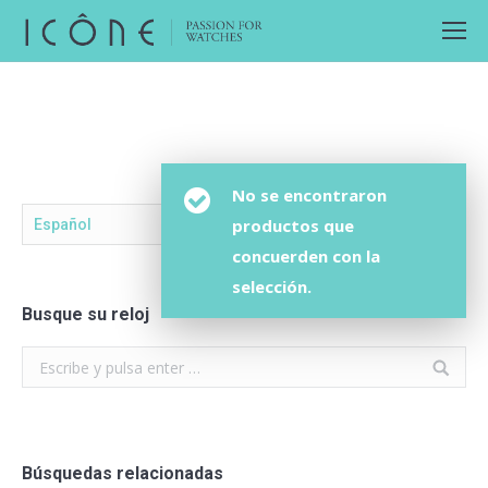
No se encontraron
productos que
Español
concuerden con la
selección.
Busque su reloj
Search:
Búsquedas relacionadas