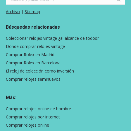
Archivo
|
Sitemap
Búsquedas relacionadas
Coleccionar relojes vintage ¿al alcance de todos?
Dónde comprar relojes vintage
Comprar Rolex en Madrid
Comprar Rolex en Barcelona
El reloj de colección como inversión
Comprar relojes seminuevos
Más:
Comprar relojes online de hombre
Comprar relojes por internet
Comprar relojes online