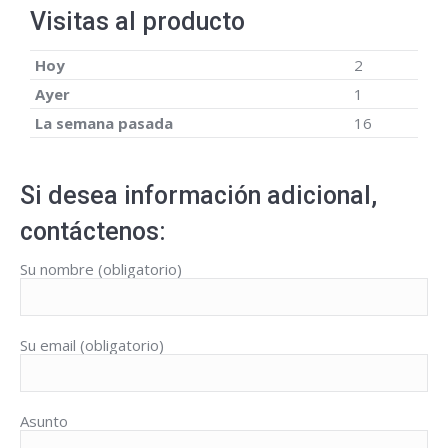
Visitas al producto
Hoy
2
Ayer
1
La semana pasada
16
Si desea información adicional,
contáctenos:
Su nombre (obligatorio)
Su email (obligatorio)
Asunto