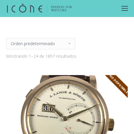
Mostrando 1–24 de 1897 resultados
NO DISPONIBLE