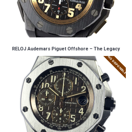
RELOJ Audemars Piguet Offshore – The Legacy
NO DISPONIBLE