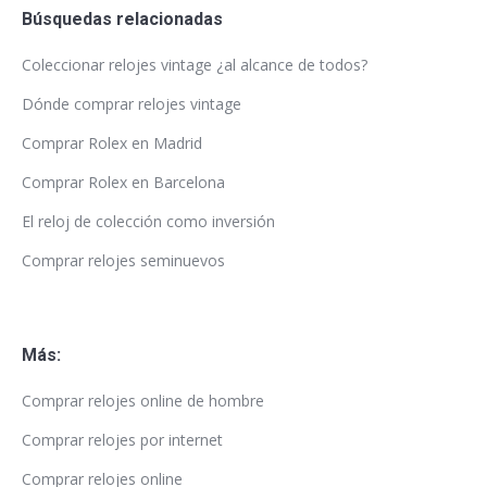
Búsquedas relacionadas
Coleccionar relojes vintage ¿al alcance de todos?
Dónde comprar relojes vintage
Comprar Rolex en Madrid
Comprar Rolex en Barcelona
El reloj de colección como inversión
Comprar relojes seminuevos
Más:
Comprar relojes online de hombre
Comprar relojes por internet
Comprar relojes online