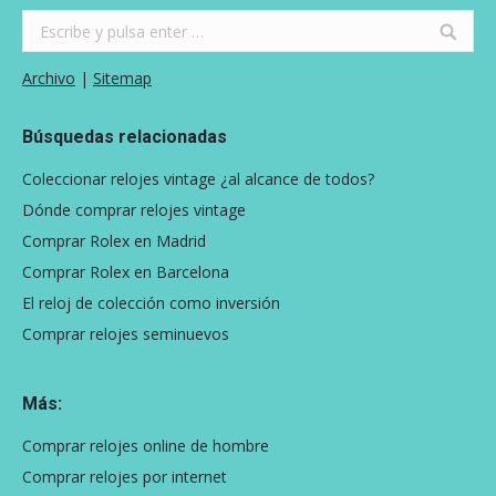
Search:
Archivo
|
Sitemap
Búsquedas relacionadas
Coleccionar relojes vintage ¿al alcance de todos?
Dónde comprar relojes vintage
Comprar Rolex en Madrid
Comprar Rolex en Barcelona
El reloj de colección como inversión
Comprar relojes seminuevos
Más:
Comprar relojes online de hombre
Comprar relojes por internet