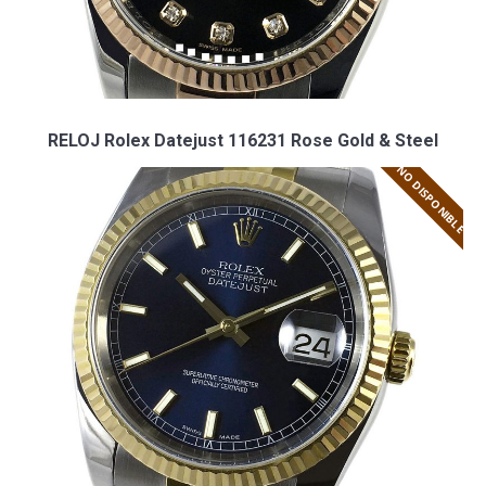
RELOJ Rolex Datejust 116231 Rose Gold & Steel
NO DISPONIBLE