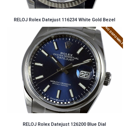
RELOJ Rolex Datejust 116234 White Gold Bezel
NO DISPONIBLE
RELOJ Rolex Datejust 126200 Blue Dial