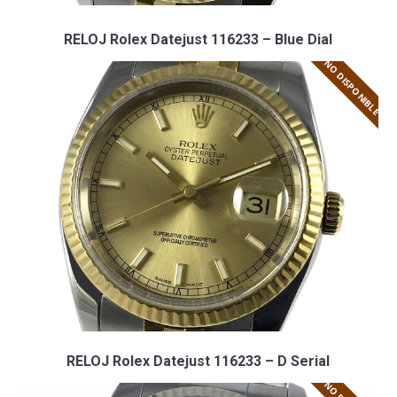
RELOJ Rolex Datejust 116233 – Blue Dial
NO DISPONIBLE
RELOJ Rolex Datejust 116233 – D Serial