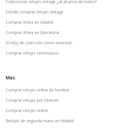
Coleccionar relojes vintage ¿al alcance de todos?
Dónde comprar relojes vintage
Comprar Rolex en Madrid
Comprar Rolex en Barcelona
El reloj de colección como inversión
Comprar relojes seminuevos
Más:
Comprar relojes online de hombre
Comprar relojes por internet
Comprar relojes online
Relojes de segunda mano en Madrid