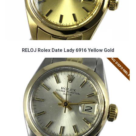
RELOJ Rolex Date Lady 6916 Yellow Gold
NO DISPONIBLE