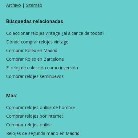
Archivo
|
Sitemap
Búsquedas relacionadas
Coleccionar relojes vintage ¿al alcance de todos?
Dónde comprar relojes vintage
Comprar Rolex en Madrid
Comprar Rolex en Barcelona
El reloj de colección como inversión
Comprar relojes seminuevos
Más:
Comprar relojes online de hombre
Comprar relojes por internet
Comprar relojes online
Relojes de segunda mano en Madrid