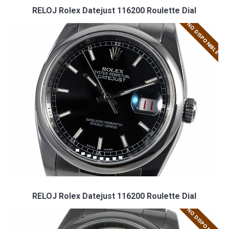
RELOJ Rolex Datejust 116200 Roulette Dial
NO DISPONIBLE
RELOJ Rolex Datejust 116200 Roulette Dial
NO DISPONIBLE