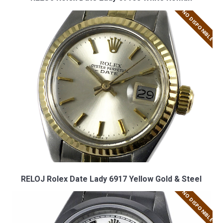
NO DISPONIBLE
RELOJ Rolex Date Lady 6917 Yellow Gold & Steel
NO DISPONIBLE