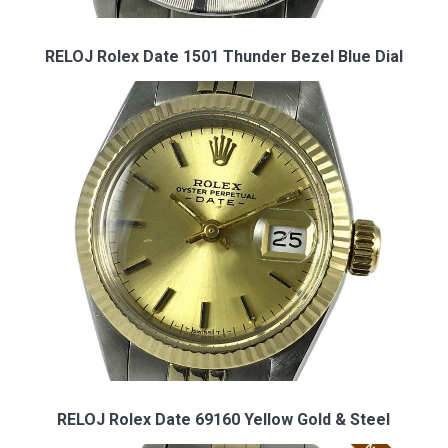
RELOJ Rolex Date 1501 Thunder Bezel Blue Dial
RELOJ Rolex Date 69160 Yellow Gold & Steel