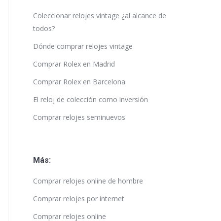
Coleccionar relojes vintage ¿al alcance de
todos?
Dónde comprar relojes vintage
Comprar Rolex en Madrid
Comprar Rolex en Barcelona
El reloj de colección como inversión
Comprar relojes seminuevos
Más:
Comprar relojes online de hombre
Comprar relojes por internet
Comprar relojes online