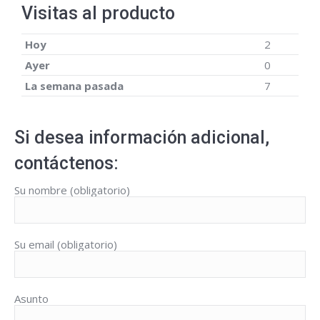
Visitas al producto
Hoy
2
Ayer
0
La semana pasada
7
Si desea información adicional,
contáctenos:
Su nombre (obligatorio)
Su email (obligatorio)
Asunto