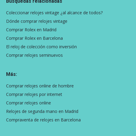
Búsquedas relacionadas
Coleccionar relojes vintage ¿al alcance de todos?
Dónde comprar relojes vintage
Comprar Rolex en Madrid
Comprar Rolex en Barcelona
El reloj de colección como inversión
Comprar relojes seminuevos
Más:
Comprar relojes online de hombre
Comprar relojes por internet
Comprar relojes online
Relojes de segunda mano en Madrid
Compraventa de relojes en Barcelona