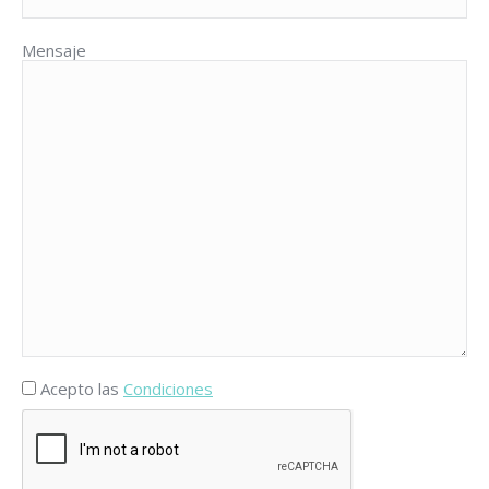
Mensaje
Acepto las
Condiciones