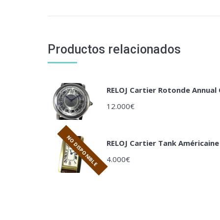
Productos relacionados
RELOJ Cartier Rotonde Annual
12.000
€
NO DISPONIBLE
RELOJ Cartier Tank Américaine
4.000
€