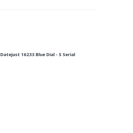
Datejust 16233 Blue Dial - S Serial