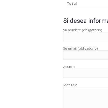
Total
Si desea informa
Su nombre (obligatorio)
Su email (obligatorio)
Asunto
Mensaje