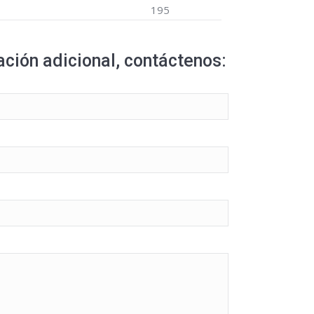
195
ción adicional, contáctenos: