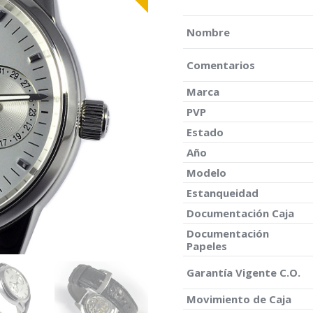
Nombre
Comentarios
Marca
PVP
Estado
Año
Modelo
Estanqueidad
Documentación Caja
Documentación
Papeles
Garantía Vigente C.O.
Movimiento de Caja