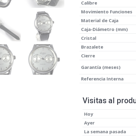
Calibre
Movimiento Funciones
Material de Caja
Caja-Diámetro (mm)
Cristal
Brazalete
Cierre
Garantía (meses)
Referencia Interna
Visitas al prod
Hoy
Ayer
La semana pasada