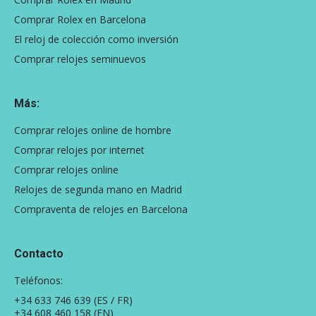
Comprar Rolex en Barcelona
El reloj de colección como inversión
Comprar relojes seminuevos
Más:
Comprar relojes online de hombre
Comprar relojes por internet
Comprar relojes online
Relojes de segunda mano en Madrid
Compraventa de relojes en Barcelona
Contacto
Teléfonos:
+34 633 746 639
(ES / FR)
+34 608 460 158
(EN)