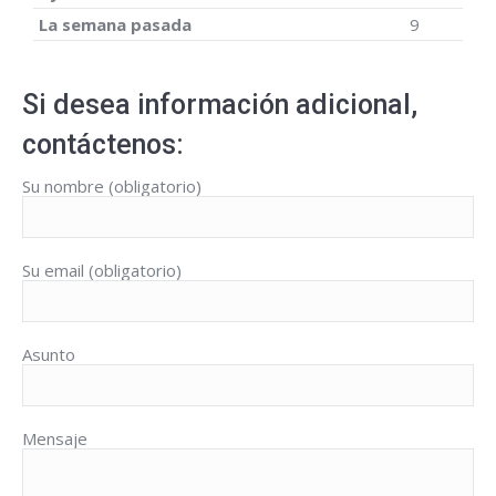
La semana pasada
9
Si desea información adicional,
contáctenos:
Su nombre (obligatorio)
Su email (obligatorio)
Asunto
Mensaje