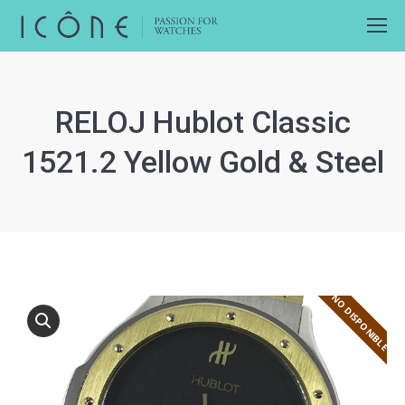
RELOJ Hublot Classic
1521.2 Yellow Gold & Steel
NO DISPONIBLE