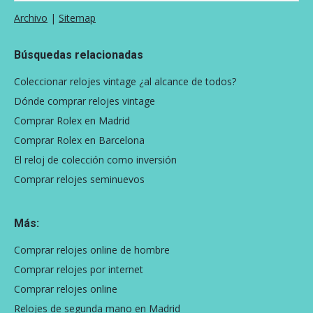
Archivo
|
Sitemap
Búsquedas relacionadas
Coleccionar relojes vintage ¿al alcance de todos?
Dónde comprar relojes vintage
Comprar Rolex en Madrid
Comprar Rolex en Barcelona
El reloj de colección como inversión
Comprar relojes seminuevos
Más:
Comprar relojes online de hombre
Comprar relojes por internet
Comprar relojes online
Relojes de segunda mano en Madrid