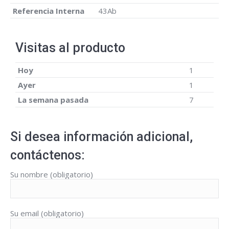
Referencia Interna
43Ab
Visitas al producto
Hoy
1
Ayer
1
La semana pasada
7
Si desea información adicional,
contáctenos:
Su nombre (obligatorio)
Su email (obligatorio)