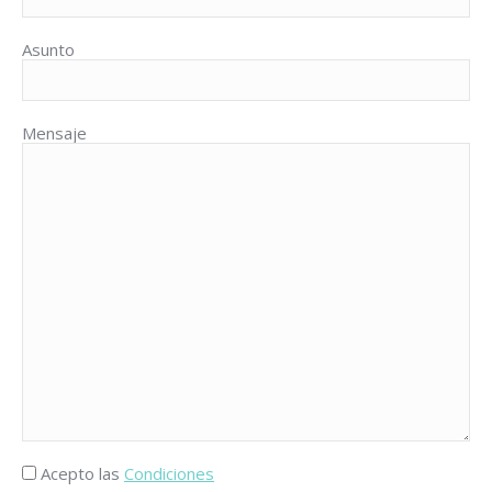
Asunto
Mensaje
Acepto las
Condiciones