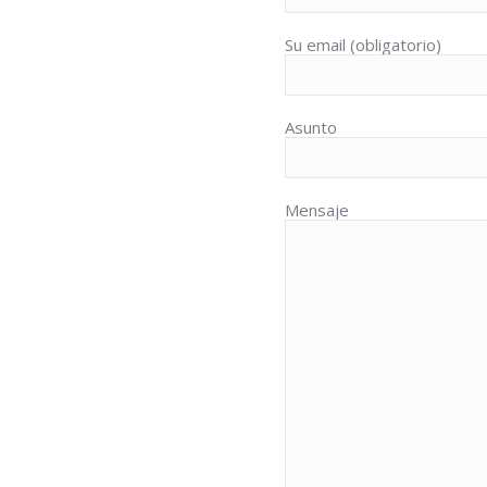
Su email (obligatorio)
Asunto
Mensaje