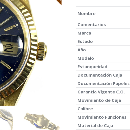
Nombre
Comentarios
Marca
Estado
Año
Modelo
Estanqueidad
Documentación Caja
Documentación Papeles
Garantía Vigente C.O.
Movimiento de Caja
Calibre
Movimiento Funciones
Material de Caja