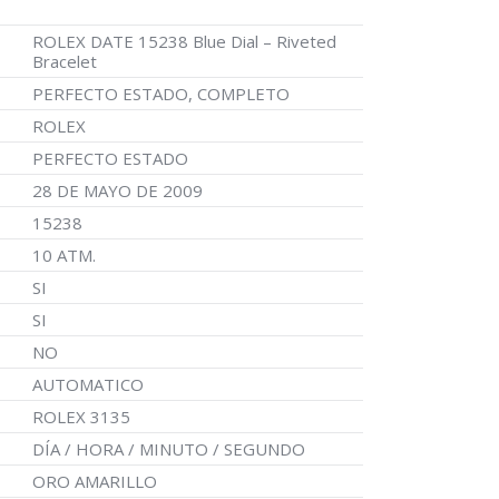
ROLEX DATE 15238 Blue Dial – Riveted
Bracelet
PERFECTO ESTADO, COMPLETO
ROLEX
PERFECTO ESTADO
28 DE MAYO DE 2009
15238
10 ATM.
SI
SI
NO
AUTOMATICO
ROLEX 3135
DÍA / HORA / MINUTO / SEGUNDO
ORO AMARILLO