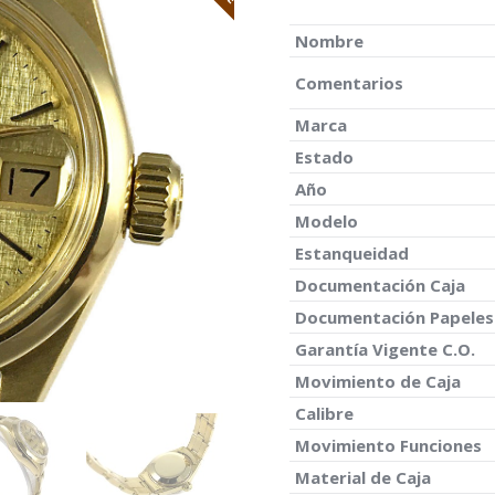
Nombre
Comentarios
Marca
Estado
Año
Modelo
Estanqueidad
Documentación Caja
Documentación Papeles
Garantía Vigente C.O.
Movimiento de Caja
Calibre
Movimiento Funciones
Material de Caja