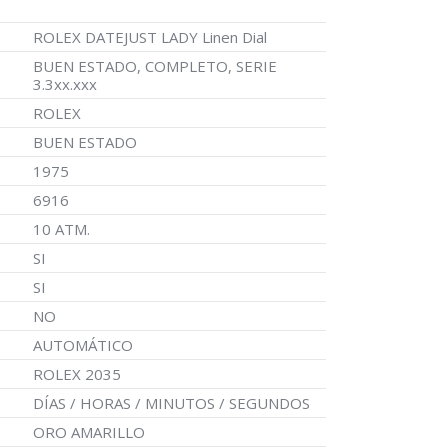
ROLEX DATEJUST LADY Linen Dial
BUEN ESTADO, COMPLETO, SERIE
3.3xx.xxx
ROLEX
BUEN ESTADO
1975
6916
10 ATM.
SI
SI
NO
AUTOMÁTICO
ROLEX 2035
DÍAS / HORAS / MINUTOS / SEGUNDOS
ORO AMARILLO