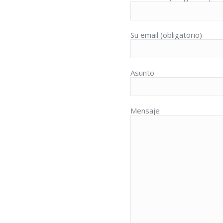
Su email (obligatorio)
Asunto
Mensaje