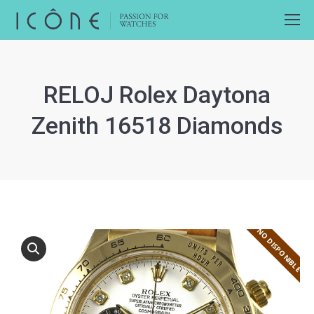
RELOJ Rolex Daytona
Zenith 16518 Diamonds
NO DISPONIBLE