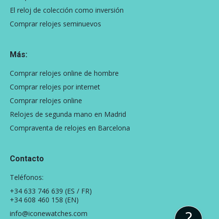
El reloj de colección como inversión
Comprar relojes seminuevos
Más:
Comprar relojes online de hombre
Comprar relojes por internet
Comprar relojes online
Relojes de segunda mano en Madrid
Compraventa de relojes en Barcelona
Contacto
Teléfonos:
+34 633 746 639
(ES / FR)
+34 608 460 158
(EN)
?
info@iconewatches.com