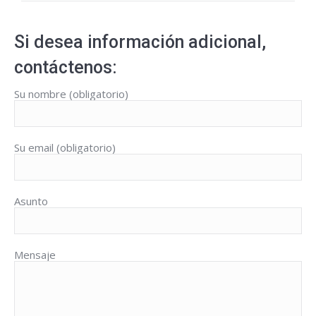
Si desea información adicional,
contáctenos:
Su nombre (obligatorio)
Su email (obligatorio)
Asunto
Mensaje