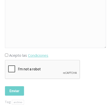
Acepto las
Condiciones
Tag:
archivo