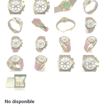
No disponible