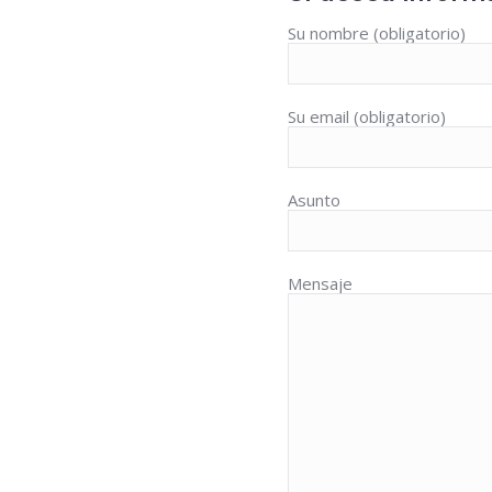
Su nombre (obligatorio)
Su email (obligatorio)
Asunto
Mensaje