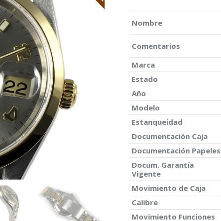
Nombre
Comentarios
Marca
Estado
Año
Modelo
Estanqueidad
Documentación Caja
Documentación Papeles
Docum. Garantía
Vigente
Movimiento de Caja
Calibre
Movimiento Funciones