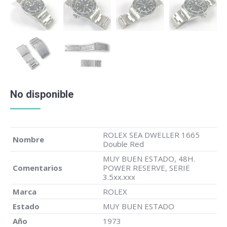
No disponible
ROLEX SEA DWELLER 1665
Nombre
Double Red
MUY BUEN ESTADO, 48H.
Comentarios
POWER RESERVE, SERIE
3.5xx.xxx
Marca
ROLEX
Estado
MUY BUEN ESTADO
Año
1973