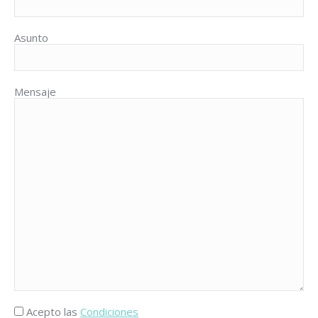
Asunto
Mensaje
Acepto las
Condiciones