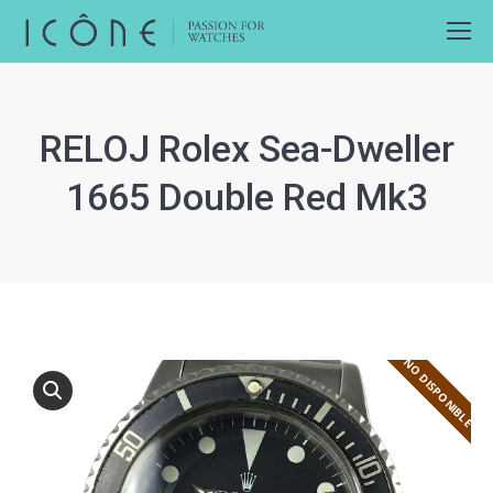
RELOJ Rolex Sea-Dweller
1665 Double Red Mk3
NO DISPONIBLE