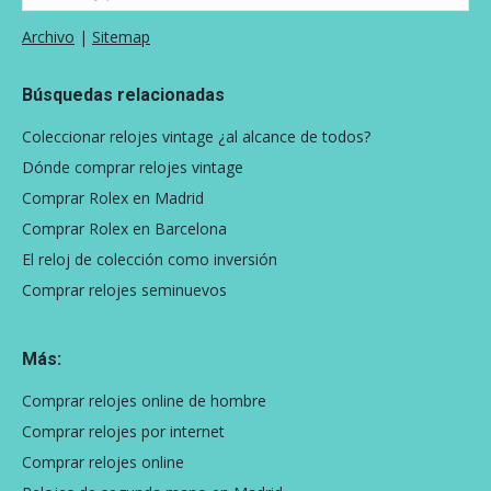
Archivo
|
Sitemap
Búsquedas relacionadas
Coleccionar relojes vintage ¿al alcance de todos?
Dónde comprar relojes vintage
Comprar Rolex en Madrid
Comprar Rolex en Barcelona
El reloj de colección como inversión
Comprar relojes seminuevos
Más:
Comprar relojes online de hombre
Comprar relojes por internet
Comprar relojes online