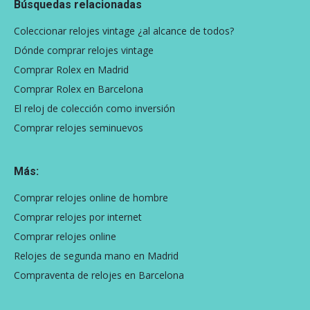
Búsquedas relacionadas
Coleccionar relojes vintage ¿al alcance de todos?
Dónde comprar relojes vintage
Comprar Rolex en Madrid
Comprar Rolex en Barcelona
El reloj de colección como inversión
Comprar relojes seminuevos
Más:
Comprar relojes online de hombre
Comprar relojes por internet
Comprar relojes online
Relojes de segunda mano en Madrid
Compraventa de relojes en Barcelona