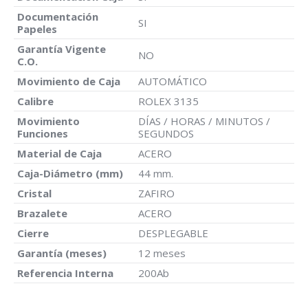
Documentación
SI
Papeles
Garantía Vigente
NO
C.O.
Movimiento de Caja
AUTOMÁTICO
Calibre
ROLEX 3135
Movimiento
DÍAS / HORAS / MINUTOS /
Funciones
SEGUNDOS
Material de Caja
ACERO
Caja-Diámetro (mm)
44 mm.
Cristal
ZAFIRO
Brazalete
ACERO
Cierre
DESPLEGABLE
Garantía (meses)
12 meses
Referencia Interna
200Ab