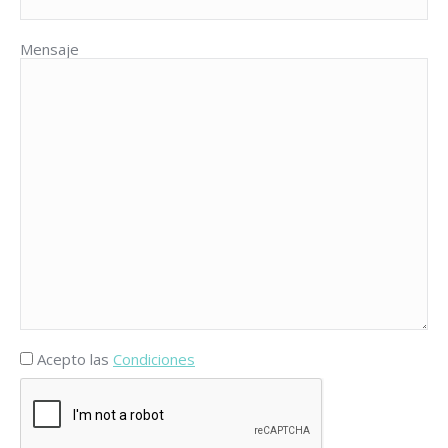
Mensaje
Acepto las
Condiciones