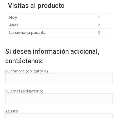
Visitas al producto
Hoy
4
Ayer
2
La semana pasada
6
Si desea información adicional,
contáctenos:
Su nombre (obligatorio)
Su email (obligatorio)
Asunto