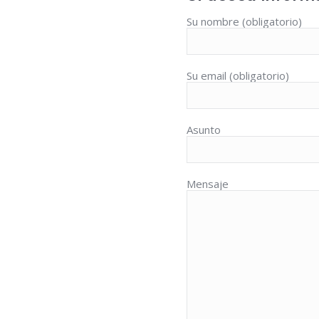
Su nombre (obligatorio)
Su email (obligatorio)
Asunto
Mensaje