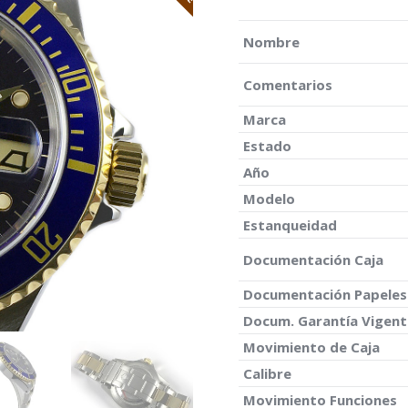
Nombre
Comentarios
Marca
Estado
Año
Modelo
Estanqueidad
Documentación Caja
Documentación Papeles
Docum. Garantía Vigent
Movimiento de Caja
Calibre
Movimiento Funciones