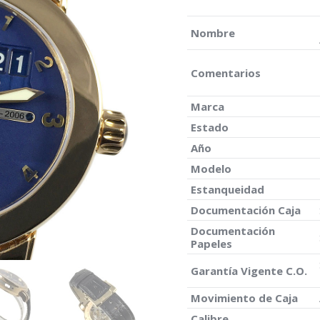
Nombre
Comentarios
Marca
Estado
Año
Modelo
Estanqueidad
Documentación Caja
Documentación
Papeles
Garantía Vigente C.O.
Movimiento de Caja
Calibre