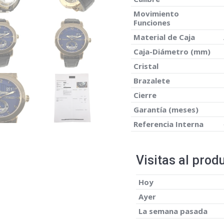
Movimiento
Funciones
Material de Caja
Caja-Diámetro (mm)
Cristal
Brazalete
Cierre
Garantía (meses)
Referencia Interna
Visitas al prod
Hoy
Ayer
La semana pasada