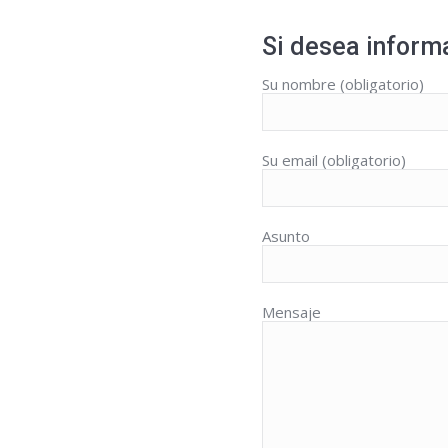
Si desea informa
Su nombre (obligatorio)
Su email (obligatorio)
Asunto
Mensaje