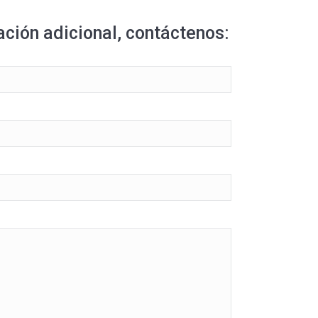
ción adicional, contáctenos: